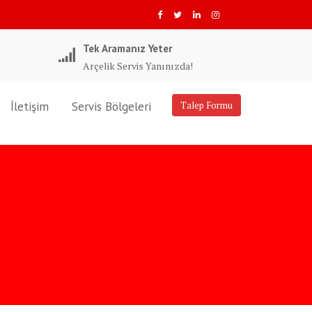
Tek Aramanız Yeter
Arçelik Servis Yanınızda!
İletişim
Servis Bölgeleri
Talep Formu