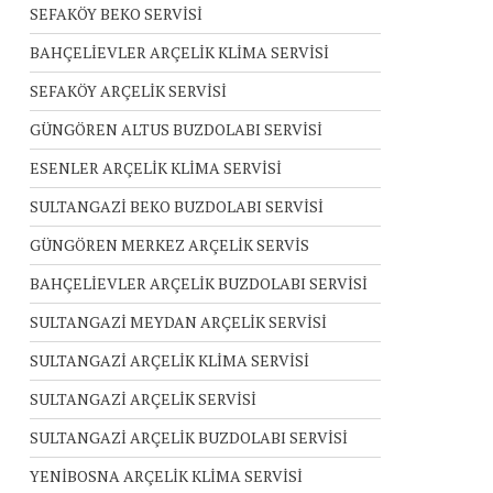
SEFAKÖY BEKO SERVİSİ
BAHÇELİEVLER ARÇELİK KLİMA SERVİSİ
SEFAKÖY ARÇELİK SERVİSİ
GÜNGÖREN ALTUS BUZDOLABI SERVİSİ
ESENLER ARÇELİK KLİMA SERVİSİ
SULTANGAZİ BEKO BUZDOLABI SERVİSİ
GÜNGÖREN MERKEZ ARÇELİK SERVİS
BAHÇELİEVLER ARÇELİK BUZDOLABI SERVİSİ
SULTANGAZİ MEYDAN ARÇELİK SERVİSİ
SULTANGAZİ ARÇELİK KLİMA SERVİSİ
SULTANGAZİ ARÇELİK SERVİSİ
SULTANGAZİ ARÇELİK BUZDOLABI SERVİSİ
YENİBOSNA ARÇELİK KLİMA SERVİSİ