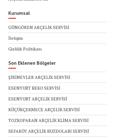
Kurumsal
GÜNGÖREN ARÇELİK SERVİSİ
İletişim
Gizlilik Politikası
Son Eklenen Bölgeler
ŞİRİNEVLER ARÇELİK SERVİSİ
ESENYURT BEKO SERVİSİ
ESENYURT ARÇELİK SERVİSİ
KÜÇÜKÇEKMECE ARÇELİK SERVİSİ
TOZKOPARAN ARÇELİK KLİMA SERVİSİ
SEFAKÖY ARÇELİK BUZDOLABI SERVİSİ