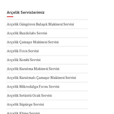
Arçelik Servislerimiz
Arçelik Güngören Bulaşık Makinesi Servisi
Arçelik Buzdolabı Servisi
Arçelik Çamaşır Makinesi Servisi
Arçelik Fırın Servisi
Arçelik Kombi Servisi
Arçelik Kurutma Makinesi Servisi
Arçelik Kurutmalı Çamaşır Makinesi Servisi
Arçelik Mikrodalga Fırını Servisi
Arçelik Setüstü Ocak Servisi
Arçelik Süpürge Servisi
Arçelik Klima Servisi