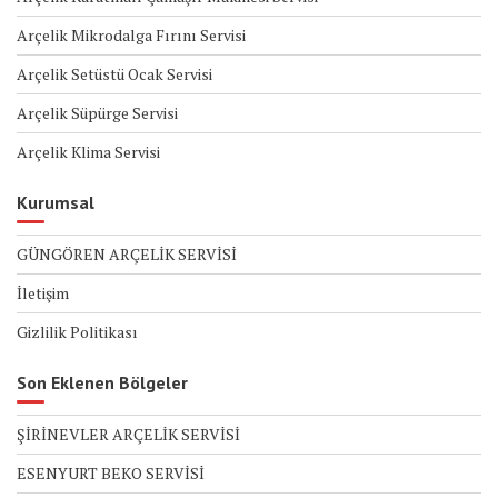
Arçelik Mikrodalga Fırını Servisi
Arçelik Setüstü Ocak Servisi
Arçelik Süpürge Servisi
Arçelik Klima Servisi
Kurumsal
GÜNGÖREN ARÇELİK SERVİSİ
İletişim
Gizlilik Politikası
Son Eklenen Bölgeler
ŞİRİNEVLER ARÇELİK SERVİSİ
ESENYURT BEKO SERVİSİ