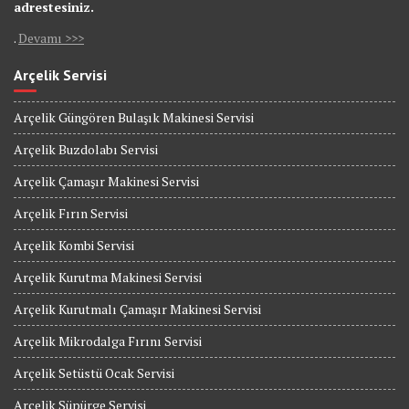
adrestesiniz.
.
Devamı >>>
Arçelik Servisi
Arçelik Güngören Bulaşık Makinesi Servisi
Arçelik Buzdolabı Servisi
Arçelik Çamaşır Makinesi Servisi
Arçelik Fırın Servisi
Arçelik Kombi Servisi
Arçelik Kurutma Makinesi Servisi
Arçelik Kurutmalı Çamaşır Makinesi Servisi
Arçelik Mikrodalga Fırını Servisi
Arçelik Setüstü Ocak Servisi
Arçelik Süpürge Servisi