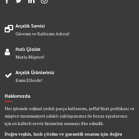
Arçelik Servisi
Güvenin ve Kalitenin Adresi!
Hızlı Çözüm
Mutlu Müşteri!
Arçelik Ürünleriniz
Emin Ellerde!
Hakkımızda
Her işlemde orijinal yedek parça kullanımı, şeffaf fiyat politikası ve
müşteri memnuniyeti odaklı yaklaşımımız ile beyaz eşyalarınız
için en kaliteli servis hizmetini sunmayı ilke edindik.
Doğru teşhis, hızlı çözüm ve garantili onarım için doğru