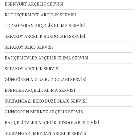
ESENYURT ARÇELİK SERVİSİ
KÜÇÜKÇEKMECE ARÇELİK SERVİSİ
TOZKOPARAN ARÇELİK KLİMA SERVİSİ
SEFAKÖY ARÇELİK BUZDOLABI SERVİSİ
SEFAKÖY BEKO SERVİSİ
BAHÇELİEVLER ARÇELİK KLİMA SERVİSİ
SEFAKÖY ARÇELİK SERVİSİ
GÜNGÖREN ALTUS BUZDOLABI SERVİSİ
ESENLER ARÇELİK KLİMA SERVİSİ
SULTANGAZİ BEKO BUZDOLABI SERVİSİ
GÜNGÖREN MERKEZ ARÇELİK SERVİS
BAHÇELİEVLER ARÇELİK BUZDOLABI SERVİSİ
SULTANGAZİ MEYDAN ARÇELİK SERVİSİ