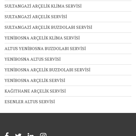
SULTANGAZİ ARÇELİK KLİMA SERVİSİ
SULTANGAZİ ARÇELİK SERVİSİ
SULTANGAZİ ARÇELİK BUZDOLABI SERVİSİ
YENİBOSNA ARÇELİK KLİMA SERVİSİ
ALTUS YENİBOSNA BUZDOLABI SERVİSİ
YENİBOSNA ALTUS SERVİSİ
YENİBOSNA ARÇELİK BUZDOLABI SERVİSİ
YENİBOSNA ARÇELİK SERVİSİ
KAĞITHANE ARÇELİK SERVİSİ
ESENLER ALTUS SERVİSİ