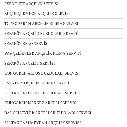
ESENYURT ARÇELİK SERVİSİ
KÜÇÜKÇEKMECE ARÇELİK SERVİSİ
TOZKOPARAN ARÇELİK KLİMA SERVİSİ
SEFAKÖY ARÇELİK BUZDOLABI SERVİSİ
SEFAKÖY BEKO SERVİSİ
BAHÇELİEVLER ARÇELİK KLİMA SERVİSİ
SEFAKÖY ARÇELİK SERVİSİ
GÜNGÖREN ALTUS BUZDOLABI SERVİSİ
ESENLER ARÇELİK KLİMA SERVİSİ
SULTANGAZİ BEKO BUZDOLABI SERVİSİ
GÜNGÖREN MERKEZ ARÇELİK SERVİS
BAHÇELİEVLER ARÇELİK BUZDOLABI SERVİSİ
SULTANGAZİ MEYDAN ARÇELİK SERVİSİ