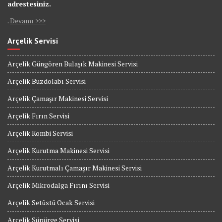
adrestesiniz.
.
Devamı >>>
Arçelik Servisi
Arçelik Güngören Bulaşık Makinesi Servisi
Arçelik Buzdolabı Servisi
Arçelik Çamaşır Makinesi Servisi
Arçelik Fırın Servisi
Arçelik Kombi Servisi
Arçelik Kurutma Makinesi Servisi
Arçelik Kurutmalı Çamaşır Makinesi Servisi
Arçelik Mikrodalga Fırını Servisi
Arçelik Setüstü Ocak Servisi
Arçelik Süpürge Servisi