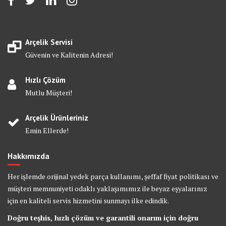
Arçelik Servisi
Güvenin ve Kalitenin Adresi!
Hızlı Çözüm
Mutlu Müşteri!
Arçelik Ürünleriniz
Emin Ellerde!
Hakkımızda
Her işlemde orijinal yedek parça kullanımı, şeffaf fiyat politikası ve
müşteri memnuniyeti odaklı yaklaşımımız ile beyaz eşyalarınız
için en kaliteli servis hizmetini sunmayı ilke edindik.
Doğru teşhis, hızlı çözüm ve garantili onarım için doğru