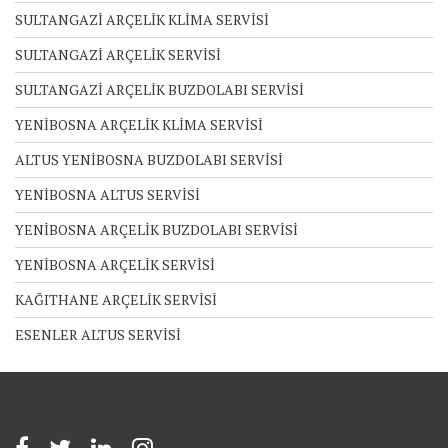
SULTANGAZİ ARÇELİK KLİMA SERVİSİ
SULTANGAZİ ARÇELİK SERVİSİ
SULTANGAZİ ARÇELİK BUZDOLABI SERVİSİ
YENİBOSNA ARÇELİK KLİMA SERVİSİ
ALTUS YENİBOSNA BUZDOLABI SERVİSİ
YENİBOSNA ALTUS SERVİSİ
YENİBOSNA ARÇELİK BUZDOLABI SERVİSİ
YENİBOSNA ARÇELİK SERVİSİ
KAĞITHANE ARÇELİK SERVİSİ
ESENLER ALTUS SERVİSİ