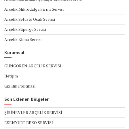
Arçelik Mikrodalga Fırını Servisi
Arçelik Setüstü Ocak Servisi
Arçelik Süpürge Servisi
Arçelik Klima Servisi
Kurumsal
GÜNGÖREN ARÇELİK SERVİSİ
İletişim
Gizlilik Politikası
Son Eklenen Bölgeler
ŞİRİNEVLER ARÇELİK SERVİSİ
ESENYURT BEKO SERVİSİ