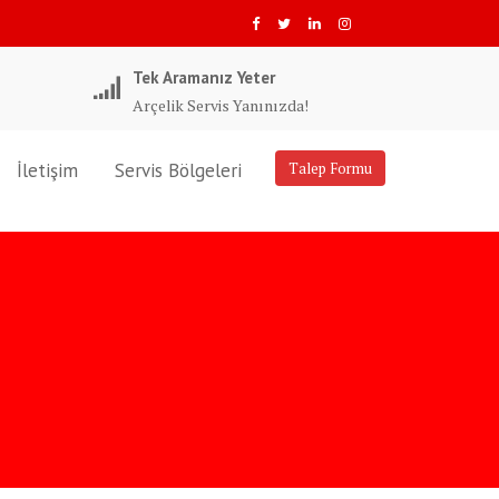
Tek Aramanız Yeter
Arçelik Servis Yanınızda!
İletişim
Servis Bölgeleri
Talep Formu