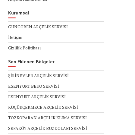
Kurumsal
GÜNGÖREN ARÇELİK SERVİSİ
İletişim
Gizlilik Politikası
Son Eklenen Bölgeler
ŞİRİNEVLER ARÇELİK SERVİSİ
ESENYURT BEKO SERVİSİ
ESENYURT ARÇELİK SERVİSİ
KÜÇÜKÇEKMECE ARÇELİK SERVİSİ
TOZKOPARAN ARÇELİK KLİMA SERVİSİ
SEFAKÖY ARÇELİK BUZDOLABI SERVİSİ