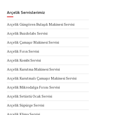
Arçelik Servislerimiz
Arçelik Güngören Bulaşık Makinesi Servisi
Arçelik Buzdolabı Servisi
Arçelik Çamaşır Makinesi Servisi
Arçelik Fırın Servisi
Arçelik Kombi Servisi
Arçelik Kurutma Makinesi Servisi
Arçelik Kurutmalı Çamaşır Makinesi Servisi
Arçelik Mikrodalga Fırını Servisi
Arçelik Setüstü Ocak Servisi
Arçelik Süpürge Servisi
Arçelik Klima Servisi