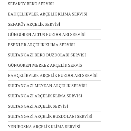
SEFAKÖY BEKO SERVİSİ
BAHÇELİEVLER ARÇELİK KLİMA SERVİSİ
SEFAKÖY ARÇELİK SERVİSİ
GÜNGÖREN ALTUS BUZDOLABI SERVİSİ
ESENLER ARÇELİK KLİMA SERVİSİ
SULTANGAZİ BEKO BUZDOLABI SERVİSİ
GÜNGÖREN MERKEZ ARÇELİK SERVİS
BAHÇELİEVLER ARÇELİK BUZDOLABI SERVİSİ
SULTANGAZİ MEYDAN ARÇELİK SERVİSİ
SULTANGAZİ ARÇELİK KLİMA SERVİSİ
SULTANGAZİ ARÇELİK SERVİSİ
SULTANGAZİ ARÇELİK BUZDOLABI SERVİSİ
YENİBOSNA ARÇELİK KLİMA SERVİSİ