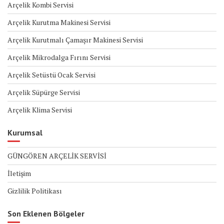
Arçelik Kombi Servisi
Arçelik Kurutma Makinesi Servisi
Arçelik Kurutmalı Çamaşır Makinesi Servisi
Arçelik Mikrodalga Fırını Servisi
Arçelik Setüstü Ocak Servisi
Arçelik Süpürge Servisi
Arçelik Klima Servisi
Kurumsal
GÜNGÖREN ARÇELİK SERVİSİ
İletişim
Gizlilik Politikası
Son Eklenen Bölgeler