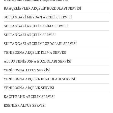
BAHÇELİEVLER ARÇELİK BUZDOLABI SERVİSİ
SULTANGAZİ MEYDAN ARÇELİK SERVİSİ
SULTANGAZİ ARÇELİK KLİMA SERVİSİ
SULTANGAZİ ARÇELİK SERVİSİ
SULTANGAZİ ARÇELİK BUZDOLABI SERVİSİ
YENİBOSNA ARÇELİK KLİMA SERVİSİ
ALTUS YENİBOSNA BUZDOLABI SERVİSİ
YENİBOSNA ALTUS SERVİSİ
YENİBOSNA ARÇELİK BUZDOLABI SERVİSİ
YENİBOSNA ARÇELİK SERVİSİ
KAĞITHANE ARÇELİK SERVİSİ
ESENLER ALTUS SERVİSİ