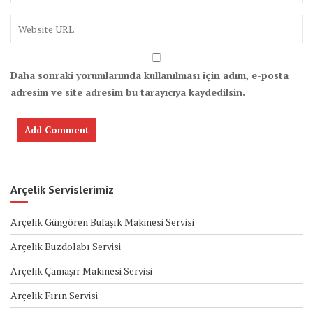
Daha sonraki yorumlarımda kullanılması için adım, e-posta
adresim ve site adresim bu tarayıcıya kaydedilsin.
Arçelik Servislerimiz
Arçelik Güngören Bulaşık Makinesi Servisi
Arçelik Buzdolabı Servisi
Arçelik Çamaşır Makinesi Servisi
Arçelik Fırın Servisi