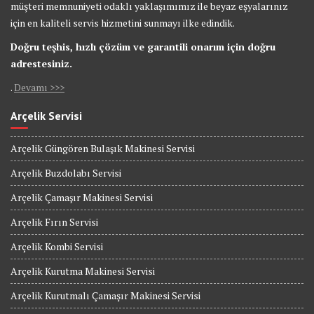
müşteri memnuniyeti odaklı yaklaşımımız ile beyaz eşyalarınız
için en kaliteli servis hizmetini sunmayı ilke edindik.
Doğru teşhis, hızlı çözüm ve garantili onarım için doğru
adrestesiniz.
.
Devamı >>>
Arçelik Servisi
Arçelik Güngören Bulaşık Makinesi Servisi
Arçelik Buzdolabı Servisi
Arçelik Çamaşır Makinesi Servisi
Arçelik Fırın Servisi
Arçelik Kombi Servisi
Arçelik Kurutma Makinesi Servisi
Arçelik Kurutmalı Çamaşır Makinesi Servisi