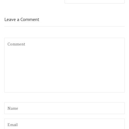
Leave a Comment