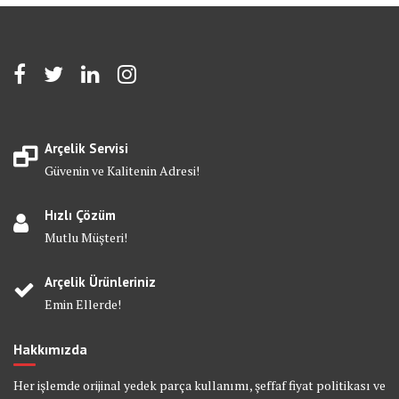
Arçelik Servisi
Güvenin ve Kalitenin Adresi!
Hızlı Çözüm
Mutlu Müşteri!
Arçelik Ürünleriniz
Emin Ellerde!
Hakkımızda
Her işlemde orijinal yedek parça kullanımı, şeffaf fiyat politikası ve