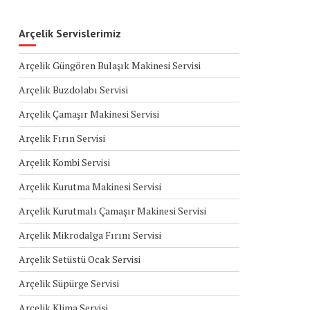
Arçelik Servislerimiz
Arçelik Güngören Bulaşık Makinesi Servisi
Arçelik Buzdolabı Servisi
Arçelik Çamaşır Makinesi Servisi
Arçelik Fırın Servisi
Arçelik Kombi Servisi
Arçelik Kurutma Makinesi Servisi
Arçelik Kurutmalı Çamaşır Makinesi Servisi
Arçelik Mikrodalga Fırını Servisi
Arçelik Setüstü Ocak Servisi
Arçelik Süpürge Servisi
Arçelik Klima Servisi