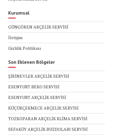
Kurumsal
GÜNGÖREN ARÇELİK SERVİSİ
İletişim
Gizlilik Politikası
Son Eklenen Bölgeler
ŞİRİNEVLER ARÇELİK SERVİSİ
ESENYURT BEKO SERVİSİ
ESENYURT ARÇELİK SERVİSİ
KÜÇÜKÇEKMECE ARÇELİK SERVİSİ
TOZKOPARAN ARÇELİK KLİMA SERVİSİ
SEFAKÖY ARÇELİK BUZDOLABI SERVİSİ