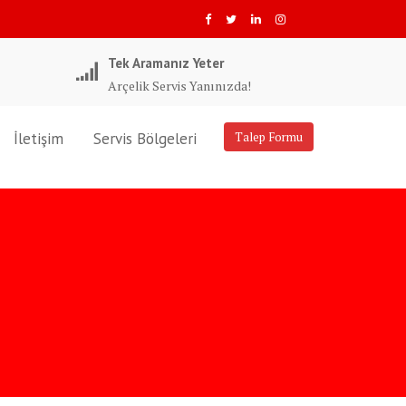
Tek Aramanız Yeter
Arçelik Servis Yanınızda!
İletişim
Servis Bölgeleri
Talep Formu