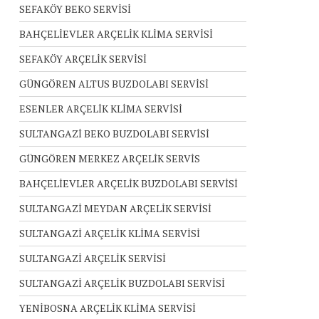
SEFAKÖY BEKO SERVİSİ
BAHÇELİEVLER ARÇELİK KLİMA SERVİSİ
SEFAKÖY ARÇELİK SERVİSİ
GÜNGÖREN ALTUS BUZDOLABI SERVİSİ
ESENLER ARÇELİK KLİMA SERVİSİ
SULTANGAZİ BEKO BUZDOLABI SERVİSİ
GÜNGÖREN MERKEZ ARÇELİK SERVİS
BAHÇELİEVLER ARÇELİK BUZDOLABI SERVİSİ
SULTANGAZİ MEYDAN ARÇELİK SERVİSİ
SULTANGAZİ ARÇELİK KLİMA SERVİSİ
SULTANGAZİ ARÇELİK SERVİSİ
SULTANGAZİ ARÇELİK BUZDOLABI SERVİSİ
YENİBOSNA ARÇELİK KLİMA SERVİSİ