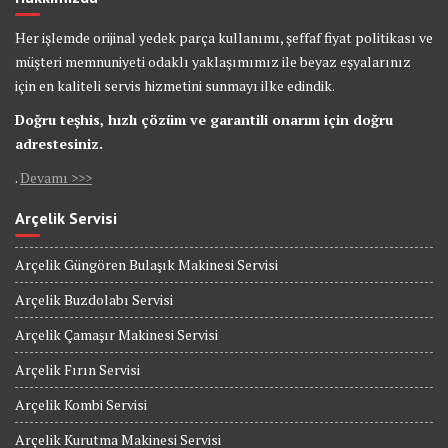
Her işlemde orijinal yedek parça kullanımı, şeffaf fiyat politikası ve
müşteri memnuniyeti odaklı yaklaşımımız ile beyaz eşyalarınız
için en kaliteli servis hizmetini sunmayı ilke edindik.
Doğru teşhis, hızlı çözüm ve garantili onarım için doğru
adrestesiniz.
.
Devamı >>>
Arçelik Servisi
Arçelik Güngören Bulaşık Makinesi Servisi
Arçelik Buzdolabı Servisi
Arçelik Çamaşır Makinesi Servisi
Arçelik Fırın Servisi
Arçelik Kombi Servisi
Arçelik Kurutma Makinesi Servisi