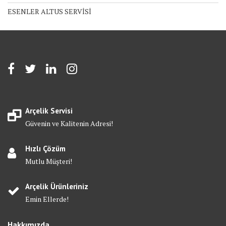
ESENLER ALTUS SERVİSİ
Arçelik Servisi
Güvenin ve Kalitenin Adresi!
Hızlı Çözüm
Mutlu Müşteri!
Arçelik Ürünleriniz
Emin Ellerde!
Hakkımızda