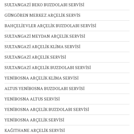
SULTANGAZİ BEKO BUZDOLABI SERVİSİ
GÜNGÖREN MERKEZ ARÇELİK SERVİS
BAHÇELİEVLER ARÇELİK BUZDOLABI SERVİSİ
SULTANGAZİ MEYDAN ARÇELİK SERVİSİ
SULTANGAZİ ARÇELİK KLİMA SERVİSİ
SULTANGAZİ ARÇELİK SERVİSİ
SULTANGAZİ ARÇELİK BUZDOLABI SERVİSİ
YENİBOSNA ARÇELİK KLİMA SERVİSİ
ALTUS YENİBOSNA BUZDOLABI SERVİSİ
YENİBOSNA ALTUS SERVİSİ
YENİBOSNA ARÇELİK BUZDOLABI SERVİSİ
YENİBOSNA ARÇELİK SERVİSİ
KAĞITHANE ARÇELİK SERVİSİ