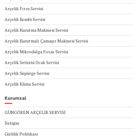
Arçelik Fırın Servisi
Arçelik Kombi Servisi
Arçelik Kurutma Makinesi Servisi
Arçelik Kurutmalı Çamaşır Makinesi Servisi
Arçelik Mikrodalga Fırını Servisi
Arçelik Setüstü Ocak Servisi
Arçelik Süpürge Servisi
Arçelik Klima Servisi
Kurumsal
GÜNGÖREN ARÇELİK SERVİSİ
İletişim
Gizlilik Politikası