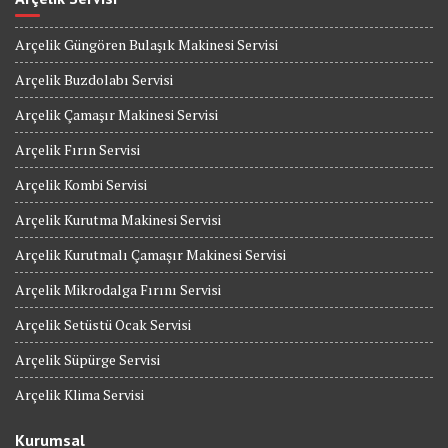
Arçelik Güngören Bulaşık Makinesi Servisi
Arçelik Buzdolabı Servisi
Arçelik Çamaşır Makinesi Servisi
Arçelik Fırın Servisi
Arçelik Kombi Servisi
Arçelik Kurutma Makinesi Servisi
Arçelik Kurutmalı Çamaşır Makinesi Servisi
Arçelik Mikrodalga Fırını Servisi
Arçelik Setüstü Ocak Servisi
Arçelik Süpürge Servisi
Arçelik Klima Servisi
Kurumsal