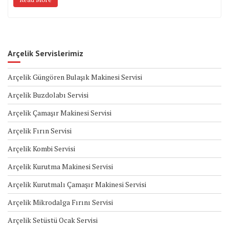
Arçelik Servislerimiz
Arçelik Güngören Bulaşık Makinesi Servisi
Arçelik Buzdolabı Servisi
Arçelik Çamaşır Makinesi Servisi
Arçelik Fırın Servisi
Arçelik Kombi Servisi
Arçelik Kurutma Makinesi Servisi
Arçelik Kurutmalı Çamaşır Makinesi Servisi
Arçelik Mikrodalga Fırını Servisi
Arçelik Setüstü Ocak Servisi