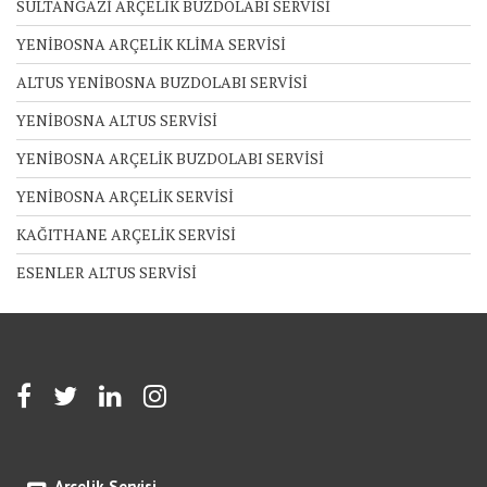
SULTANGAZİ ARÇELİK BUZDOLABI SERVİSİ
YENİBOSNA ARÇELİK KLİMA SERVİSİ
ALTUS YENİBOSNA BUZDOLABI SERVİSİ
YENİBOSNA ALTUS SERVİSİ
YENİBOSNA ARÇELİK BUZDOLABI SERVİSİ
YENİBOSNA ARÇELİK SERVİSİ
KAĞITHANE ARÇELİK SERVİSİ
ESENLER ALTUS SERVİSİ
Arçelik Servisi