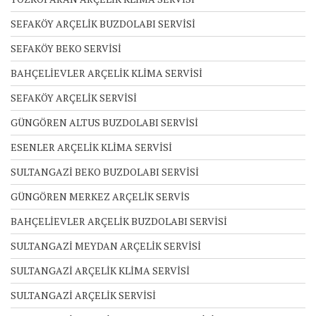
SEFAKÖY ARÇELİK BUZDOLABI SERVİSİ
SEFAKÖY BEKO SERVİSİ
BAHÇELİEVLER ARÇELİK KLİMA SERVİSİ
SEFAKÖY ARÇELİK SERVİSİ
GÜNGÖREN ALTUS BUZDOLABI SERVİSİ
ESENLER ARÇELİK KLİMA SERVİSİ
SULTANGAZİ BEKO BUZDOLABI SERVİSİ
GÜNGÖREN MERKEZ ARÇELİK SERVİS
BAHÇELİEVLER ARÇELİK BUZDOLABI SERVİSİ
SULTANGAZİ MEYDAN ARÇELİK SERVİSİ
SULTANGAZİ ARÇELİK KLİMA SERVİSİ
SULTANGAZİ ARÇELİK SERVİSİ