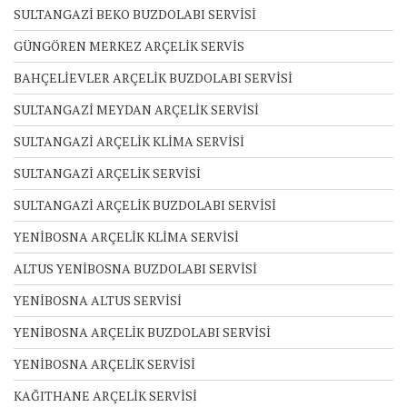
SULTANGAZİ BEKO BUZDOLABI SERVİSİ
GÜNGÖREN MERKEZ ARÇELİK SERVİS
BAHÇELİEVLER ARÇELİK BUZDOLABI SERVİSİ
SULTANGAZİ MEYDAN ARÇELİK SERVİSİ
SULTANGAZİ ARÇELİK KLİMA SERVİSİ
SULTANGAZİ ARÇELİK SERVİSİ
SULTANGAZİ ARÇELİK BUZDOLABI SERVİSİ
YENİBOSNA ARÇELİK KLİMA SERVİSİ
ALTUS YENİBOSNA BUZDOLABI SERVİSİ
YENİBOSNA ALTUS SERVİSİ
YENİBOSNA ARÇELİK BUZDOLABI SERVİSİ
YENİBOSNA ARÇELİK SERVİSİ
KAĞITHANE ARÇELİK SERVİSİ