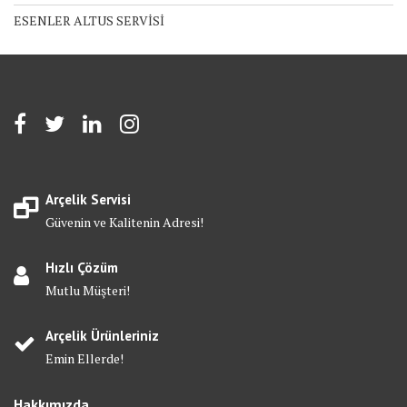
ESENLER ALTUS SERVİSİ
Arçelik Servisi
Güvenin ve Kalitenin Adresi!
Hızlı Çözüm
Mutlu Müşteri!
Arçelik Ürünleriniz
Emin Ellerde!
Hakkımızda