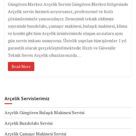
Güngören Merkez Arçelik Servisi Güngören Merkez bölgesinde
Arçelik servis hizmeti arıyorsanız, profesyonel ve hızlı
çözümlerimizle yanınızdayız. Deneyimli teknik ekibimiz
sayesinde buzdolabı, çamaşır makinesi, bulaşık makinesi, klima
ve kombi gibi tüm Arçelik ürünlerinizde oluşan arızalara aynı
gün servis imkanı sunuyoruz. Üstelik yapılan tüm işlemler 1 yıl
garantili olarak gerçekleştirilmektedir. Hızlı ve Güvenilir
Teknik Servis Arçelik cihazlarınızda…
Read More
Arçelik Servislerimiz
Arçelik Güngören Bulaşık Makinesi Servisi
Arçelik Buzdolabı Servisi
Arçelik Çamaşır Makinesi Servisi