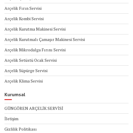
Arçelik Fırın Servisi
Arçelik Kombi Servisi
Arçelik Kurutma Makinesi Servisi
Arçelik Kurutmalı Çamaşır Makinesi Servisi
Arçelik Mikrodalga Fırını Servisi
Arçelik Setüstü Ocak Servisi
Arçelik Süpürge Servisi
Arçelik Klima Servisi
Kurumsal
GÜNGÖREN ARÇELİK SERVİSİ
İletişim
Gizlilik Politikası