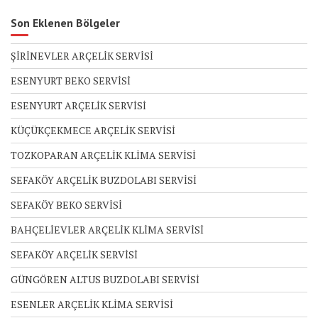
Son Eklenen Bölgeler
ŞİRİNEVLER ARÇELİK SERVİSİ
ESENYURT BEKO SERVİSİ
ESENYURT ARÇELİK SERVİSİ
KÜÇÜKÇEKMECE ARÇELİK SERVİSİ
TOZKOPARAN ARÇELİK KLİMA SERVİSİ
SEFAKÖY ARÇELİK BUZDOLABI SERVİSİ
SEFAKÖY BEKO SERVİSİ
BAHÇELİEVLER ARÇELİK KLİMA SERVİSİ
SEFAKÖY ARÇELİK SERVİSİ
GÜNGÖREN ALTUS BUZDOLABI SERVİSİ
ESENLER ARÇELİK KLİMA SERVİSİ