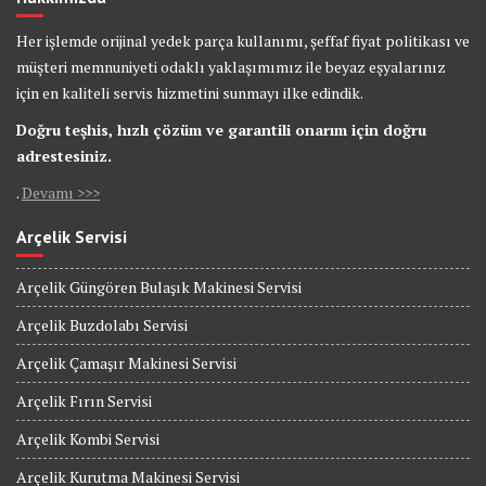
Her işlemde orijinal yedek parça kullanımı, şeffaf fiyat politikası ve
müşteri memnuniyeti odaklı yaklaşımımız ile beyaz eşyalarınız
için en kaliteli servis hizmetini sunmayı ilke edindik.
Doğru teşhis, hızlı çözüm ve garantili onarım için doğru
adrestesiniz.
.
Devamı >>>
Arçelik Servisi
Arçelik Güngören Bulaşık Makinesi Servisi
Arçelik Buzdolabı Servisi
Arçelik Çamaşır Makinesi Servisi
Arçelik Fırın Servisi
Arçelik Kombi Servisi
Arçelik Kurutma Makinesi Servisi