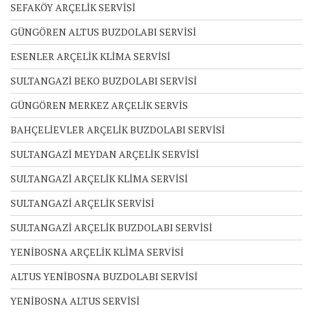
SEFAKÖY ARÇELİK SERVİSİ
GÜNGÖREN ALTUS BUZDOLABI SERVİSİ
ESENLER ARÇELİK KLİMA SERVİSİ
SULTANGAZİ BEKO BUZDOLABI SERVİSİ
GÜNGÖREN MERKEZ ARÇELİK SERVİS
BAHÇELİEVLER ARÇELİK BUZDOLABI SERVİSİ
SULTANGAZİ MEYDAN ARÇELİK SERVİSİ
SULTANGAZİ ARÇELİK KLİMA SERVİSİ
SULTANGAZİ ARÇELİK SERVİSİ
SULTANGAZİ ARÇELİK BUZDOLABI SERVİSİ
YENİBOSNA ARÇELİK KLİMA SERVİSİ
ALTUS YENİBOSNA BUZDOLABI SERVİSİ
YENİBOSNA ALTUS SERVİSİ