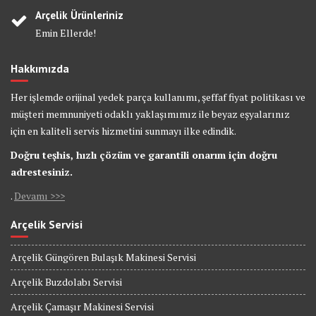
Arçelik Ürünleriniz
Emin Ellerde!
Hakkımızda
Her işlemde orijinal yedek parça kullanımı, şeffaf fiyat politikası ve
müşteri memnuniyeti odaklı yaklaşımımız ile beyaz eşyalarınız
için en kaliteli servis hizmetini sunmayı ilke edindik.
Doğru teşhis, hızlı çözüm ve garantili onarım için doğru
adrestesiniz.
.
Devamı >>>
Arçelik Servisi
Arçelik Güngören Bulaşık Makinesi Servisi
Arçelik Buzdolabı Servisi
Arçelik Çamaşır Makinesi Servisi