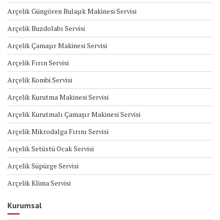
Arçelik Güngören Bulaşık Makinesi Servisi
Arçelik Buzdolabı Servisi
Arçelik Çamaşır Makinesi Servisi
Arçelik Fırın Servisi
Arçelik Kombi Servisi
Arçelik Kurutma Makinesi Servisi
Arçelik Kurutmalı Çamaşır Makinesi Servisi
Arçelik Mikrodalga Fırını Servisi
Arçelik Setüstü Ocak Servisi
Arçelik Süpürge Servisi
Arçelik Klima Servisi
Kurumsal