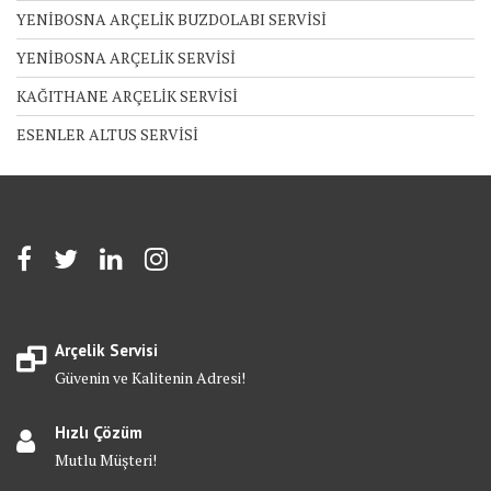
YENİBOSNA ARÇELİK BUZDOLABI SERVİSİ
YENİBOSNA ARÇELİK SERVİSİ
KAĞITHANE ARÇELİK SERVİSİ
ESENLER ALTUS SERVİSİ
Arçelik Servisi
Güvenin ve Kalitenin Adresi!
Hızlı Çözüm
Mutlu Müşteri!