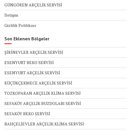
GÜNGÖREN ARÇELİK SERVİSİ
İletişim
Gizlilik Politikası
Son Eklenen Bölgeler
ŞİRİNEVLER ARÇELİK SERVİSİ
ESENYURT BEKO SERVİSİ
ESENYURT ARÇELİK SERVİSİ
KÜÇÜKÇEKMECE ARÇELİK SERVİSİ
TOZKOPARAN ARÇELİK KLİMA SERVİSİ
SEFAKÖY ARÇELİK BUZDOLABI SERVİSİ
SEFAKÖY BEKO SERVİSİ
BAHÇELİEVLER ARÇELİK KLİMA SERVİSİ