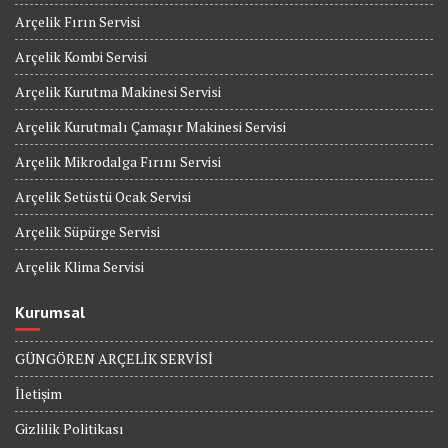
Arçelik Fırın Servisi
Arçelik Kombi Servisi
Arçelik Kurutma Makinesi Servisi
Arçelik Kurutmalı Çamaşır Makinesi Servisi
Arçelik Mikrodalga Fırını Servisi
Arçelik Setüstü Ocak Servisi
Arçelik Süpürge Servisi
Arçelik Klima Servisi
Kurumsal
GÜNGÖREN ARÇELİK SERVİSİ
İletişim
Gizlilik Politikası