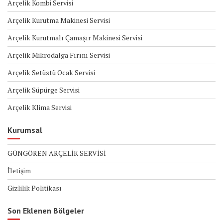
Arçelik Kombi Servisi
Arçelik Kurutma Makinesi Servisi
Arçelik Kurutmalı Çamaşır Makinesi Servisi
Arçelik Mikrodalga Fırını Servisi
Arçelik Setüstü Ocak Servisi
Arçelik Süpürge Servisi
Arçelik Klima Servisi
Kurumsal
GÜNGÖREN ARÇELİK SERVİSİ
İletişim
Gizlilik Politikası
Son Eklenen Bölgeler