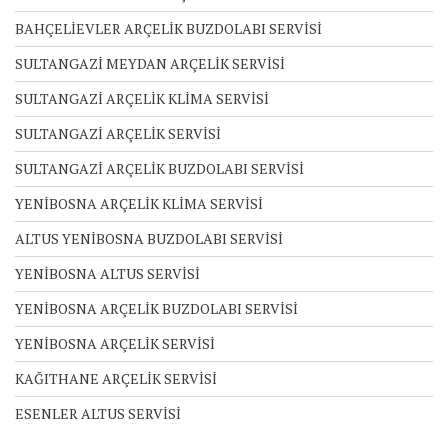
BAHÇELİEVLER ARÇELİK BUZDOLABI SERVİSİ
SULTANGAZİ MEYDAN ARÇELİK SERVİSİ
SULTANGAZİ ARÇELİK KLİMA SERVİSİ
SULTANGAZİ ARÇELİK SERVİSİ
SULTANGAZİ ARÇELİK BUZDOLABI SERVİSİ
YENİBOSNA ARÇELİK KLİMA SERVİSİ
ALTUS YENİBOSNA BUZDOLABI SERVİSİ
YENİBOSNA ALTUS SERVİSİ
YENİBOSNA ARÇELİK BUZDOLABI SERVİSİ
YENİBOSNA ARÇELİK SERVİSİ
KAĞITHANE ARÇELİK SERVİSİ
ESENLER ALTUS SERVİSİ