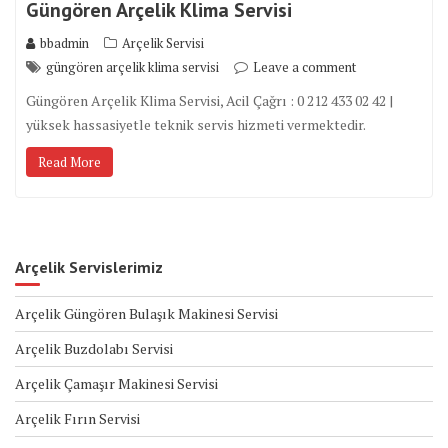
Güngören Arçelik Klima Servisi
bbadmin
Arçelik Servisi
güngören arçelik klima servisi
Leave a comment
Güngören Arçelik Klima Servisi, Acil Çağrı : 0 212 433 02 42 |
yüksek hassasiyetle teknik servis hizmeti vermektedir.
Read More
Arçelik Servislerimiz
Arçelik Güngören Bulaşık Makinesi Servisi
Arçelik Buzdolabı Servisi
Arçelik Çamaşır Makinesi Servisi
Arçelik Fırın Servisi