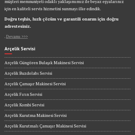
müşteri memnuniyeti odaklı yaklaşımımız ile beyaz eşyalarınız
için en kaliteli servis hizmetini sunmayı ilke edindik.
Doğru teşhis, hızlı çözüm ve garantili onarım için doğru
adrestesiniz.
.
Devamı >>>
Arçelik Servisi
Arçelik Güngören Bulaşık Makinesi Servisi
Arçelik Buzdolabı Servisi
Arçelik Çamaşır Makinesi Servisi
Arçelik Fırın Servisi
Arçelik Kombi Servisi
Arçelik Kurutma Makinesi Servisi
Arçelik Kurutmalı Çamaşır Makinesi Servisi