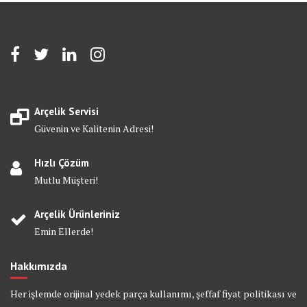
Arçelik Servisi
Güvenin ve Kalitenin Adresi!
Hızlı Çözüm
Mutlu Müşteri!
Arçelik Ürünleriniz
Emin Ellerde!
Hakkımızda
Her işlemde orijinal yedek parça kullanımı, şeffaf fiyat politikası ve