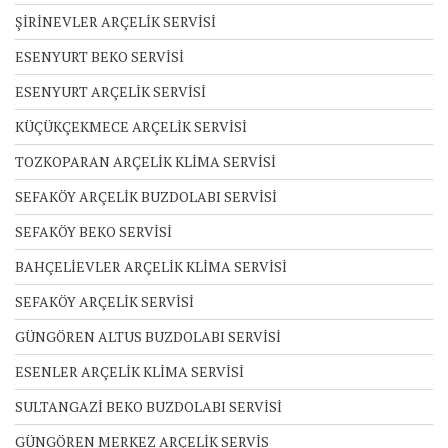
ŞİRİNEVLER ARÇELİK SERVİSİ
ESENYURT BEKO SERVİSİ
ESENYURT ARÇELİK SERVİSİ
KÜÇÜKÇEKMECE ARÇELİK SERVİSİ
TOZKOPARAN ARÇELİK KLİMA SERVİSİ
SEFAKÖY ARÇELİK BUZDOLABI SERVİSİ
SEFAKÖY BEKO SERVİSİ
BAHÇELİEVLER ARÇELİK KLİMA SERVİSİ
SEFAKÖY ARÇELİK SERVİSİ
GÜNGÖREN ALTUS BUZDOLABI SERVİSİ
ESENLER ARÇELİK KLİMA SERVİSİ
SULTANGAZİ BEKO BUZDOLABI SERVİSİ
GÜNGÖREN MERKEZ ARÇELİK SERVİS