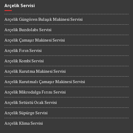
Arçelik Servisi
Arçelik Güngören Bulaşık Makinesi Servisi
Arçelik Buzdolabı Servisi
Arçelik Çamaşır Makinesi Servisi
Arçelik Fırın Servisi
Arçelik Kombi Servisi
Arçelik Kurutma Makinesi Servisi
Arçelik Kurutmalı Çamaşır Makinesi Servisi
Arçelik Mikrodalga Fırını Servisi
Arçelik Setüstü Ocak Servisi
Arçelik Süpürge Servisi
Arçelik Klima Servisi