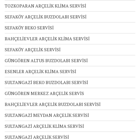
TOZKOPARAN ARÇELİK KLİMA SERVİSİ
SEFAKÖY ARÇELİK BUZDOLABI SERVİSİ
SEFAKÖY BEKO SERVİSİ
BAHÇELİEVLER ARÇELİK KLİMA SERVİSİ
SEFAKÖY ARÇELİK SERVİSİ
GÜNGÖREN ALTUS BUZDOLABI SERVİSİ
ESENLER ARÇELİK KLİMA SERVİSİ
SULTANGAZİ BEKO BUZDOLABI SERVİSİ
GÜNGÖREN MERKEZ ARÇELİK SERVİS
BAHÇELİEVLER ARÇELİK BUZDOLABI SERVİSİ
SULTANGAZİ MEYDAN ARÇELİK SERVİSİ
SULTANGAZİ ARÇELİK KLİMA SERVİSİ
SULTANGAZİ ARÇELİK SERVİSİ