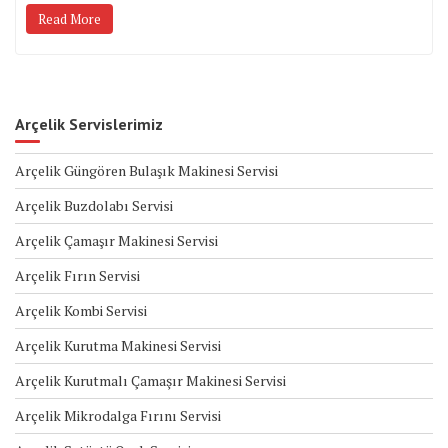
Read More
Arçelik Servislerimiz
Arçelik Güngören Bulaşık Makinesi Servisi
Arçelik Buzdolabı Servisi
Arçelik Çamaşır Makinesi Servisi
Arçelik Fırın Servisi
Arçelik Kombi Servisi
Arçelik Kurutma Makinesi Servisi
Arçelik Kurutmalı Çamaşır Makinesi Servisi
Arçelik Mikrodalga Fırını Servisi