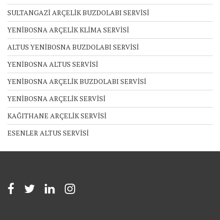
SULTANGAZİ ARÇELİK BUZDOLABI SERVİSİ
YENİBOSNA ARÇELİK KLİMA SERVİSİ
ALTUS YENİBOSNA BUZDOLABI SERVİSİ
YENİBOSNA ALTUS SERVİSİ
YENİBOSNA ARÇELİK BUZDOLABI SERVİSİ
YENİBOSNA ARÇELİK SERVİSİ
KAĞITHANE ARÇELİK SERVİSİ
ESENLER ALTUS SERVİSİ