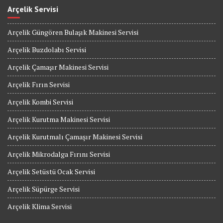
Arçelik Servisi
Arçelik Güngören Bulaşık Makinesi Servisi
Arçelik Buzdolabı Servisi
Arçelik Çamaşır Makinesi Servisi
Arçelik Fırın Servisi
Arçelik Kombi Servisi
Arçelik Kurutma Makinesi Servisi
Arçelik Kurutmalı Çamaşır Makinesi Servisi
Arçelik Mikrodalga Fırını Servisi
Arçelik Setüstü Ocak Servisi
Arçelik Süpürge Servisi
Arçelik Klima Servisi