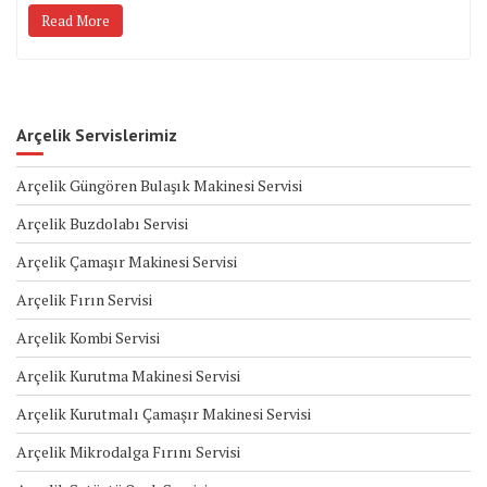
Read More
Arçelik Servislerimiz
Arçelik Güngören Bulaşık Makinesi Servisi
Arçelik Buzdolabı Servisi
Arçelik Çamaşır Makinesi Servisi
Arçelik Fırın Servisi
Arçelik Kombi Servisi
Arçelik Kurutma Makinesi Servisi
Arçelik Kurutmalı Çamaşır Makinesi Servisi
Arçelik Mikrodalga Fırını Servisi