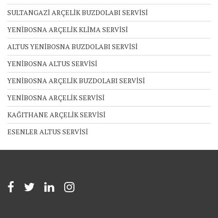
SULTANGAZİ ARÇELİK BUZDOLABI SERVİSİ
YENİBOSNA ARÇELİK KLİMA SERVİSİ
ALTUS YENİBOSNA BUZDOLABI SERVİSİ
YENİBOSNA ALTUS SERVİSİ
YENİBOSNA ARÇELİK BUZDOLABI SERVİSİ
YENİBOSNA ARÇELİK SERVİSİ
KAĞITHANE ARÇELİK SERVİSİ
ESENLER ALTUS SERVİSİ