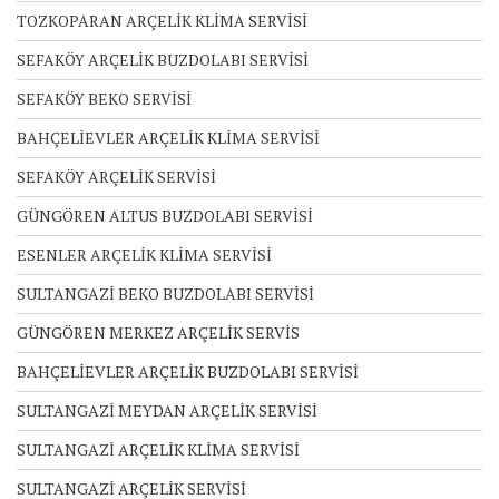
TOZKOPARAN ARÇELİK KLİMA SERVİSİ
SEFAKÖY ARÇELİK BUZDOLABI SERVİSİ
SEFAKÖY BEKO SERVİSİ
BAHÇELİEVLER ARÇELİK KLİMA SERVİSİ
SEFAKÖY ARÇELİK SERVİSİ
GÜNGÖREN ALTUS BUZDOLABI SERVİSİ
ESENLER ARÇELİK KLİMA SERVİSİ
SULTANGAZİ BEKO BUZDOLABI SERVİSİ
GÜNGÖREN MERKEZ ARÇELİK SERVİS
BAHÇELİEVLER ARÇELİK BUZDOLABI SERVİSİ
SULTANGAZİ MEYDAN ARÇELİK SERVİSİ
SULTANGAZİ ARÇELİK KLİMA SERVİSİ
SULTANGAZİ ARÇELİK SERVİSİ