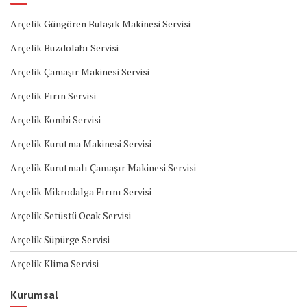
Arçelik Güngören Bulaşık Makinesi Servisi
Arçelik Buzdolabı Servisi
Arçelik Çamaşır Makinesi Servisi
Arçelik Fırın Servisi
Arçelik Kombi Servisi
Arçelik Kurutma Makinesi Servisi
Arçelik Kurutmalı Çamaşır Makinesi Servisi
Arçelik Mikrodalga Fırını Servisi
Arçelik Setüstü Ocak Servisi
Arçelik Süpürge Servisi
Arçelik Klima Servisi
Kurumsal