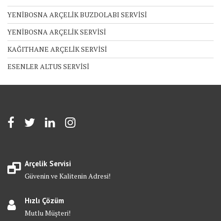
YENİBOSNA ARÇELİK BUZDOLABI SERVİSİ
YENİBOSNA ARÇELİK SERVİSİ
KAĞITHANE ARÇELİK SERVİSİ
ESENLER ALTUS SERVİSİ
Arçelik Servisi
Güvenin ve Kalitenin Adresi!
Hızlı Çözüm
Mutlu Müşteri!