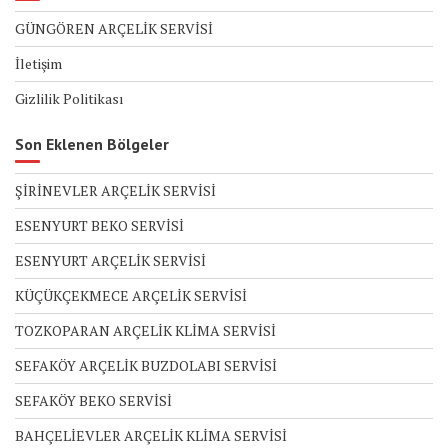
GÜNGÖREN ARÇELİK SERVİSİ
İletişim
Gizlilik Politikası
Son Eklenen Bölgeler
ŞİRİNEVLER ARÇELİK SERVİSİ
ESENYURT BEKO SERVİSİ
ESENYURT ARÇELİK SERVİSİ
KÜÇÜKÇEKMECE ARÇELİK SERVİSİ
TOZKOPARAN ARÇELİK KLİMA SERVİSİ
SEFAKÖY ARÇELİK BUZDOLABI SERVİSİ
SEFAKÖY BEKO SERVİSİ
BAHÇELİEVLER ARÇELİK KLİMA SERVİSİ