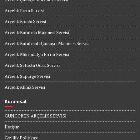
Arçelik Fırın Servisi
Arçelik Kombi Servisi
Arçelik Kurutma Makinesi Servisi
Arçelik Kurutmalı Çamaşır Makinesi Servisi
Arçelik Mikrodalga Fırını Servisi
Arçelik Setüstü Ocak Servisi
Arçelik Süpürge Servisi
Arçelik Klima Servisi
Kurumsal
GÜNGÖREN ARÇELİK SERVİSİ
İletişim
Gizlilik Politikası