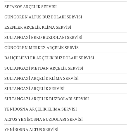
SEFAKÖY ARÇELİK SERVİSİ
GÜNGÖREN ALTUS BUZDOLABI SERVİSİ
ESENLER ARÇELİK KLİMA SERVİSİ
SULTANGAZİ BEKO BUZDOLABI SERVİSİ
GÜNGÖREN MERKEZ ARÇELİK SERVİS
BAHÇELİEVLER ARÇELİK BUZDOLABI SERVİSİ
SULTANGAZİ MEYDAN ARÇELİK SERVİSİ
SULTANGAZİ ARÇELİK KLİMA SERVİSİ
SULTANGAZİ ARÇELİK SERVİSİ
SULTANGAZİ ARÇELİK BUZDOLABI SERVİSİ
YENİBOSNA ARÇELİK KLİMA SERVİSİ
ALTUS YENİBOSNA BUZDOLABI SERVİSİ
YENİBOSNA ALTUS SERVİSİ