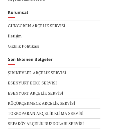
Kurumsal
GÜNGÖREN ARÇELİK SERVİSİ
İletişim
Gizlilik Politikası
Son Eklenen Bölgeler
ŞİRİNEVLER ARÇELİK SERVİSİ
ESENYURT BEKO SERVİSİ
ESENYURT ARÇELİK SERVİSİ
KÜÇÜKÇEKMECE ARÇELİK SERVİSİ
TOZKOPARAN ARÇELİK KLİMA SERVİSİ
SEFAKÖY ARÇELİK BUZDOLABI SERVİSİ