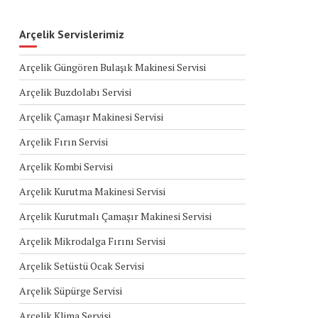
Arçelik Servislerimiz
Arçelik Güngören Bulaşık Makinesi Servisi
Arçelik Buzdolabı Servisi
Arçelik Çamaşır Makinesi Servisi
Arçelik Fırın Servisi
Arçelik Kombi Servisi
Arçelik Kurutma Makinesi Servisi
Arçelik Kurutmalı Çamaşır Makinesi Servisi
Arçelik Mikrodalga Fırını Servisi
Arçelik Setüstü Ocak Servisi
Arçelik Süpürge Servisi
Arçelik Klima Servisi