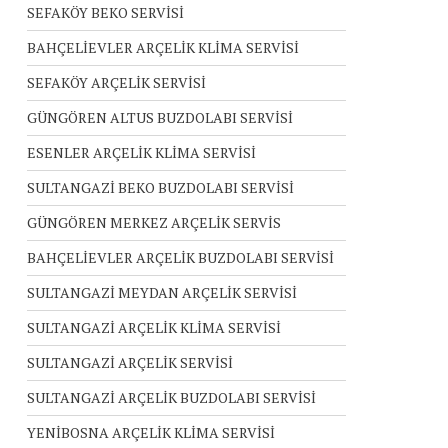
SEFAKÖY BEKO SERVİSİ
BAHÇELİEVLER ARÇELİK KLİMA SERVİSİ
SEFAKÖY ARÇELİK SERVİSİ
GÜNGÖREN ALTUS BUZDOLABI SERVİSİ
ESENLER ARÇELİK KLİMA SERVİSİ
SULTANGAZİ BEKO BUZDOLABI SERVİSİ
GÜNGÖREN MERKEZ ARÇELİK SERVİS
BAHÇELİEVLER ARÇELİK BUZDOLABI SERVİSİ
SULTANGAZİ MEYDAN ARÇELİK SERVİSİ
SULTANGAZİ ARÇELİK KLİMA SERVİSİ
SULTANGAZİ ARÇELİK SERVİSİ
SULTANGAZİ ARÇELİK BUZDOLABI SERVİSİ
YENİBOSNA ARÇELİK KLİMA SERVİSİ