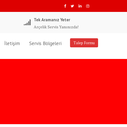
Tek Aramanız Yeter
Arçelik Servis Yanınızda!
İletişim
Servis Bölgeleri
Talep Formu