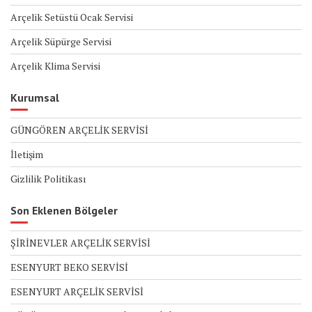
Arçelik Setüstü Ocak Servisi
Arçelik Süpürge Servisi
Arçelik Klima Servisi
Kurumsal
GÜNGÖREN ARÇELİK SERVİSİ
İletişim
Gizlilik Politikası
Son Eklenen Bölgeler
ŞİRİNEVLER ARÇELİK SERVİSİ
ESENYURT BEKO SERVİSİ
ESENYURT ARÇELİK SERVİSİ