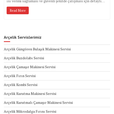
ısı verimi sağlaması ve güvenli şekilde çalışması için detaylı…
Read More
Arçelik Servislerimiz
Arçelik Güngören Bulaşık Makinesi Servisi
Arçelik Buzdolabı Servisi
Arçelik Çamaşır Makinesi Servisi
Arçelik Fırın Servisi
Arçelik Kombi Servisi
Arçelik Kurutma Makinesi Servisi
Arçelik Kurutmalı Çamaşır Makinesi Servisi
Arçelik Mikrodalga Fırını Servisi