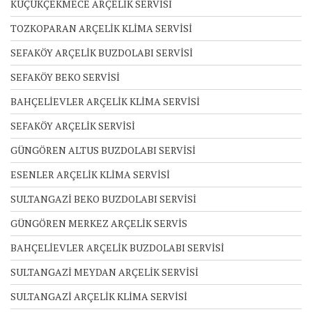
KÜÇÜKÇEKMECE ARÇELİK SERVİSİ
TOZKOPARAN ARÇELİK KLİMA SERVİSİ
SEFAKÖY ARÇELİK BUZDOLABI SERVİSİ
SEFAKÖY BEKO SERVİSİ
BAHÇELİEVLER ARÇELİK KLİMA SERVİSİ
SEFAKÖY ARÇELİK SERVİSİ
GÜNGÖREN ALTUS BUZDOLABI SERVİSİ
ESENLER ARÇELİK KLİMA SERVİSİ
SULTANGAZİ BEKO BUZDOLABI SERVİSİ
GÜNGÖREN MERKEZ ARÇELİK SERVİS
BAHÇELİEVLER ARÇELİK BUZDOLABI SERVİSİ
SULTANGAZİ MEYDAN ARÇELİK SERVİSİ
SULTANGAZİ ARÇELİK KLİMA SERVİSİ