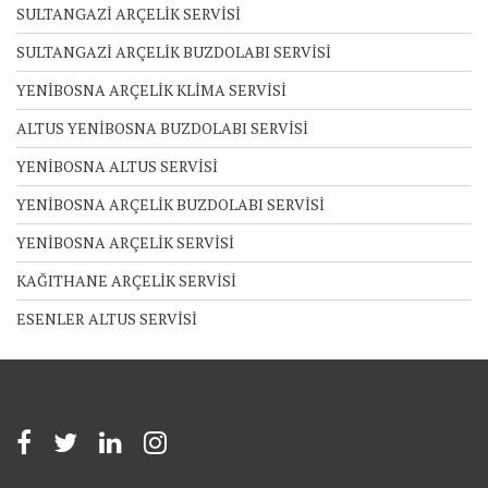
SULTANGAZİ ARÇELİK SERVİSİ
SULTANGAZİ ARÇELİK BUZDOLABI SERVİSİ
YENİBOSNA ARÇELİK KLİMA SERVİSİ
ALTUS YENİBOSNA BUZDOLABI SERVİSİ
YENİBOSNA ALTUS SERVİSİ
YENİBOSNA ARÇELİK BUZDOLABI SERVİSİ
YENİBOSNA ARÇELİK SERVİSİ
KAĞITHANE ARÇELİK SERVİSİ
ESENLER ALTUS SERVİSİ