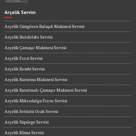
Arçelik Servisi
Arçelik Güngören Bulaşık Makinesi Servisi
Arçelik Buzdolabı Servisi
Arçelik Çamaşır Makinesi Servisi
Arçelik Fırın Servisi
Arçelik Kombi Servisi
Arçelik Kurutma Makinesi Servisi
Arçelik Kurutmalı Çamaşır Makinesi Servisi
Arçelik Mikrodalga Fırını Servisi
Arçelik Setüstü Ocak Servisi
Arçelik Süpürge Servisi
Arçelik Klima Servisi