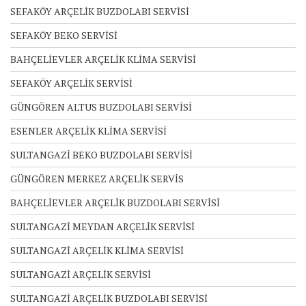
SEFAKÖY ARÇELİK BUZDOLABI SERVİSİ
SEFAKÖY BEKO SERVİSİ
BAHÇELİEVLER ARÇELİK KLİMA SERVİSİ
SEFAKÖY ARÇELİK SERVİSİ
GÜNGÖREN ALTUS BUZDOLABI SERVİSİ
ESENLER ARÇELİK KLİMA SERVİSİ
SULTANGAZİ BEKO BUZDOLABI SERVİSİ
GÜNGÖREN MERKEZ ARÇELİK SERVİS
BAHÇELİEVLER ARÇELİK BUZDOLABI SERVİSİ
SULTANGAZİ MEYDAN ARÇELİK SERVİSİ
SULTANGAZİ ARÇELİK KLİMA SERVİSİ
SULTANGAZİ ARÇELİK SERVİSİ
SULTANGAZİ ARÇELİK BUZDOLABI SERVİSİ