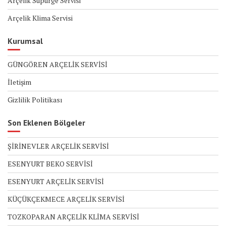
Arçelik Süpürge Servisi
Arçelik Klima Servisi
Kurumsal
GÜNGÖREN ARÇELİK SERVİSİ
İletişim
Gizlilik Politikası
Son Eklenen Bölgeler
ŞİRİNEVLER ARÇELİK SERVİSİ
ESENYURT BEKO SERVİSİ
ESENYURT ARÇELİK SERVİSİ
KÜÇÜKÇEKMECE ARÇELİK SERVİSİ
TOZKOPARAN ARÇELİK KLİMA SERVİSİ