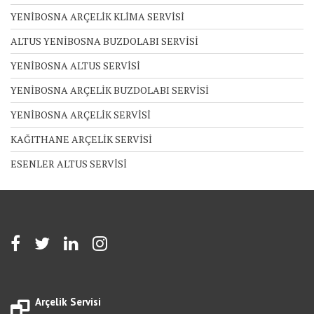
YENİBOSNA ARÇELİK KLİMA SERVİSİ
ALTUS YENİBOSNA BUZDOLABI SERVİSİ
YENİBOSNA ALTUS SERVİSİ
YENİBOSNA ARÇELİK BUZDOLABI SERVİSİ
YENİBOSNA ARÇELİK SERVİSİ
KAĞITHANE ARÇELİK SERVİSİ
ESENLER ALTUS SERVİSİ
Arçelik Servisi