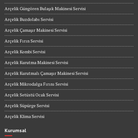
Arçelik Güngören Bulaşık Makinesi Servisi
Arçelik Buzdolabı Servisi
Arçelik Çamaşır Makinesi Servisi
Arçelik Fırın Servisi
Arçelik Kombi Servisi
Arçelik Kurutma Makinesi Servisi
Arçelik Kurutmalı Çamaşır Makinesi Servisi
Arçelik Mikrodalga Fırını Servisi
Arçelik Setüstü Ocak Servisi
Arçelik Süpürge Servisi
Arçelik Klima Servisi
Kurumsal