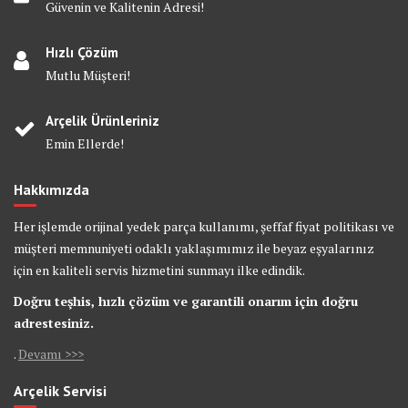
Güvenin ve Kalitenin Adresi!
Hızlı Çözüm
Mutlu Müşteri!
Arçelik Ürünleriniz
Emin Ellerde!
Hakkımızda
Her işlemde orijinal yedek parça kullanımı, şeffaf fiyat politikası ve
müşteri memnuniyeti odaklı yaklaşımımız ile beyaz eşyalarınız
için en kaliteli servis hizmetini sunmayı ilke edindik.
Doğru teşhis, hızlı çözüm ve garantili onarım için doğru
adrestesiniz.
.
Devamı >>>
Arçelik Servisi