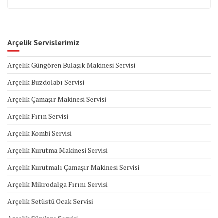
Arçelik Servislerimiz
Arçelik Güngören Bulaşık Makinesi Servisi
Arçelik Buzdolabı Servisi
Arçelik Çamaşır Makinesi Servisi
Arçelik Fırın Servisi
Arçelik Kombi Servisi
Arçelik Kurutma Makinesi Servisi
Arçelik Kurutmalı Çamaşır Makinesi Servisi
Arçelik Mikrodalga Fırını Servisi
Arçelik Setüstü Ocak Servisi