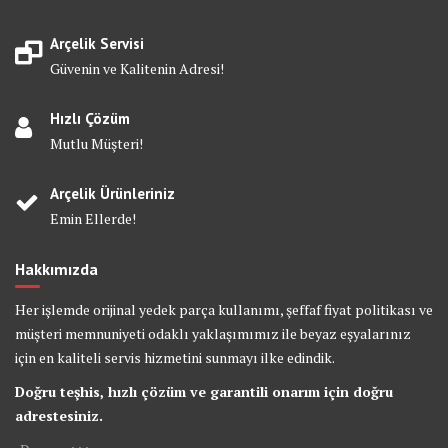
Arçelik Servisi
Güvenin ve Kalitenin Adresi!
Hızlı Çözüm
Mutlu Müşteri!
Arçelik Ürünleriniz
Emin Ellerde!
Hakkımızda
Her işlemde orijinal yedek parça kullanımı, şeffaf fiyat politikası ve
müşteri memnuniyeti odaklı yaklaşımımız ile beyaz eşyalarınız
için en kaliteli servis hizmetini sunmayı ilke edindik.
Doğru teşhis, hızlı çözüm ve garantili onarım için doğru
adrestesiniz.