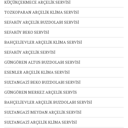
KÜÇÜKÇEKMECE ARÇELİK SERVİSİ
TOZKOPARAN ARÇELİK KLİMA SERVİSİ
SEFAKÖY ARÇELİK BUZDOLABI SERVİSİ
SEFAKÖY BEKO SERVİSİ
BAHÇELİEVLER ARÇELİK KLİMA SERVİSİ
SEFAKÖY ARÇELİK SERVİSİ
GÜNGÖREN ALTUS BUZDOLABI SERVİSİ
ESENLER ARÇELİK KLİMA SERVİSİ
SULTANGAZİ BEKO BUZDOLABI SERVİSİ
GÜNGÖREN MERKEZ ARÇELİK SERVİS
BAHÇELİEVLER ARÇELİK BUZDOLABI SERVİSİ
SULTANGAZİ MEYDAN ARÇELİK SERVİSİ
SULTANGAZİ ARÇELİK KLİMA SERVİSİ