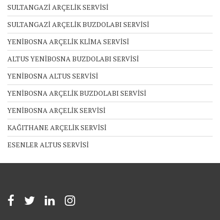
SULTANGAZİ ARÇELİK SERVİSİ
SULTANGAZİ ARÇELİK BUZDOLABI SERVİSİ
YENİBOSNA ARÇELİK KLİMA SERVİSİ
ALTUS YENİBOSNA BUZDOLABI SERVİSİ
YENİBOSNA ALTUS SERVİSİ
YENİBOSNA ARÇELİK BUZDOLABI SERVİSİ
YENİBOSNA ARÇELİK SERVİSİ
KAĞITHANE ARÇELİK SERVİSİ
ESENLER ALTUS SERVİSİ