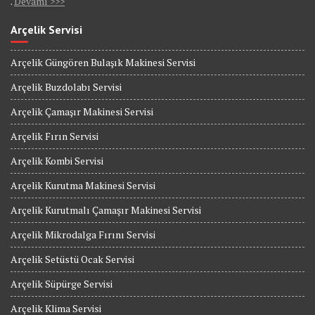
.
Devamı >>>
Arçelik Servisi
Arçelik Güngören Bulaşık Makinesi Servisi
Arçelik Buzdolabı Servisi
Arçelik Çamaşır Makinesi Servisi
Arçelik Fırın Servisi
Arçelik Kombi Servisi
Arçelik Kurutma Makinesi Servisi
Arçelik Kurutmalı Çamaşır Makinesi Servisi
Arçelik Mikrodalga Fırını Servisi
Arçelik Setüstü Ocak Servisi
Arçelik Süpürge Servisi
Arçelik Klima Servisi