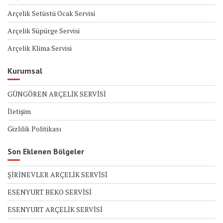
Arçelik Setüstü Ocak Servisi
Arçelik Süpürge Servisi
Arçelik Klima Servisi
Kurumsal
GÜNGÖREN ARÇELİK SERVİSİ
İletişim
Gizlilik Politikası
Son Eklenen Bölgeler
ŞİRİNEVLER ARÇELİK SERVİSİ
ESENYURT BEKO SERVİSİ
ESENYURT ARÇELİK SERVİSİ