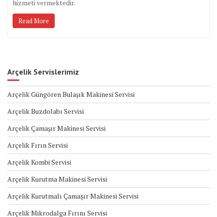
hizmeti vermektedir.
Read More
Arçelik Servislerimiz
Arçelik Güngören Bulaşık Makinesi Servisi
Arçelik Buzdolabı Servisi
Arçelik Çamaşır Makinesi Servisi
Arçelik Fırın Servisi
Arçelik Kombi Servisi
Arçelik Kurutma Makinesi Servisi
Arçelik Kurutmalı Çamaşır Makinesi Servisi
Arçelik Mikrodalga Fırını Servisi