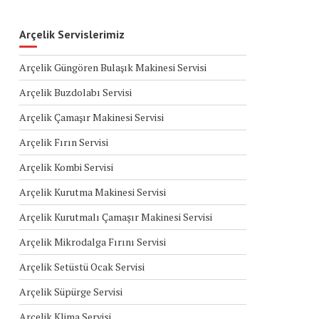
Arçelik Servislerimiz
Arçelik Güngören Bulaşık Makinesi Servisi
Arçelik Buzdolabı Servisi
Arçelik Çamaşır Makinesi Servisi
Arçelik Fırın Servisi
Arçelik Kombi Servisi
Arçelik Kurutma Makinesi Servisi
Arçelik Kurutmalı Çamaşır Makinesi Servisi
Arçelik Mikrodalga Fırını Servisi
Arçelik Setüstü Ocak Servisi
Arçelik Süpürge Servisi
Arçelik Klima Servisi