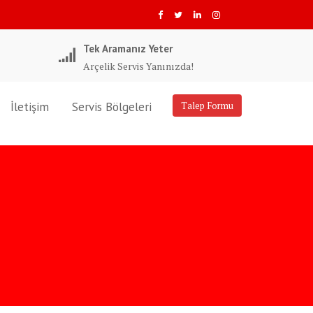
Tek Aramanız Yeter
Arçelik Servis Yanınızda!
İletişim
Servis Bölgeleri
Talep Formu