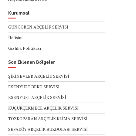
Kurumsal
GÜNGÖREN ARÇELİK SERVİSİ
İletişim
Gizlilik Politikası
Son Eklenen Bölgeler
ŞİRİNEVLER ARÇELİK SERVİSİ
ESENYURT BEKO SERVİSİ
ESENYURT ARÇELİK SERVİSİ
KÜÇÜKÇEKMECE ARÇELİK SERVİSİ
TOZKOPARAN ARÇELİK KLİMA SERVİSİ
SEFAKÖY ARÇELİK BUZDOLABI SERVİSİ