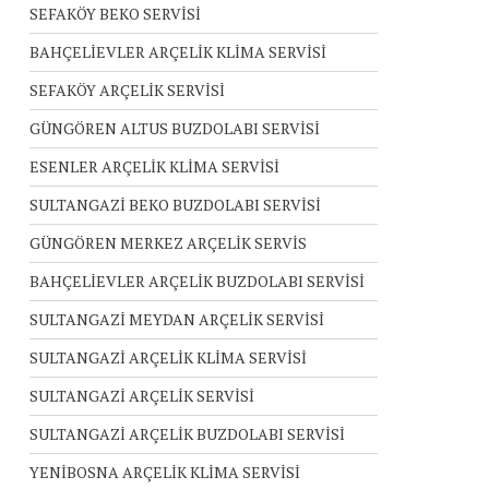
SEFAKÖY BEKO SERVİSİ
BAHÇELİEVLER ARÇELİK KLİMA SERVİSİ
SEFAKÖY ARÇELİK SERVİSİ
GÜNGÖREN ALTUS BUZDOLABI SERVİSİ
ESENLER ARÇELİK KLİMA SERVİSİ
SULTANGAZİ BEKO BUZDOLABI SERVİSİ
GÜNGÖREN MERKEZ ARÇELİK SERVİS
BAHÇELİEVLER ARÇELİK BUZDOLABI SERVİSİ
SULTANGAZİ MEYDAN ARÇELİK SERVİSİ
SULTANGAZİ ARÇELİK KLİMA SERVİSİ
SULTANGAZİ ARÇELİK SERVİSİ
SULTANGAZİ ARÇELİK BUZDOLABI SERVİSİ
YENİBOSNA ARÇELİK KLİMA SERVİSİ