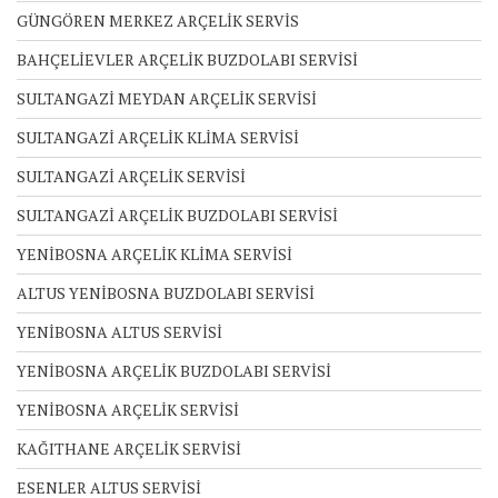
GÜNGÖREN MERKEZ ARÇELİK SERVİS
BAHÇELİEVLER ARÇELİK BUZDOLABI SERVİSİ
SULTANGAZİ MEYDAN ARÇELİK SERVİSİ
SULTANGAZİ ARÇELİK KLİMA SERVİSİ
SULTANGAZİ ARÇELİK SERVİSİ
SULTANGAZİ ARÇELİK BUZDOLABI SERVİSİ
YENİBOSNA ARÇELİK KLİMA SERVİSİ
ALTUS YENİBOSNA BUZDOLABI SERVİSİ
YENİBOSNA ALTUS SERVİSİ
YENİBOSNA ARÇELİK BUZDOLABI SERVİSİ
YENİBOSNA ARÇELİK SERVİSİ
KAĞITHANE ARÇELİK SERVİSİ
ESENLER ALTUS SERVİSİ