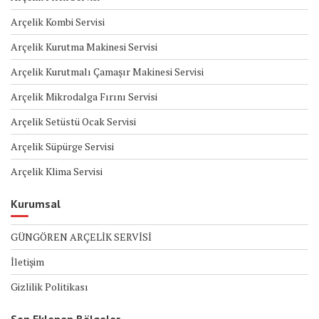
Arçelik Kombi Servisi
Arçelik Kurutma Makinesi Servisi
Arçelik Kurutmalı Çamaşır Makinesi Servisi
Arçelik Mikrodalga Fırını Servisi
Arçelik Setüstü Ocak Servisi
Arçelik Süpürge Servisi
Arçelik Klima Servisi
Kurumsal
GÜNGÖREN ARÇELİK SERVİSİ
İletişim
Gizlilik Politikası