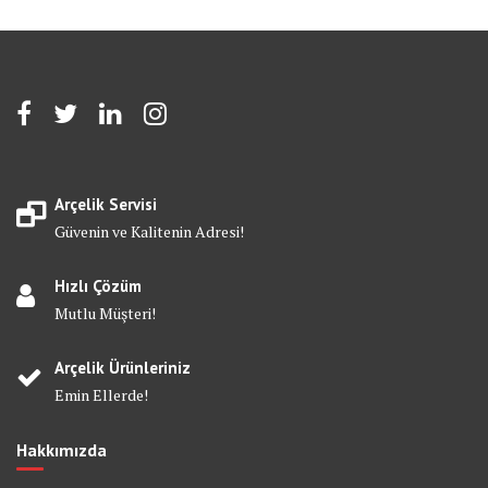
Arçelik Servisi
Güvenin ve Kalitenin Adresi!
Hızlı Çözüm
Mutlu Müşteri!
Arçelik Ürünleriniz
Emin Ellerde!
Hakkımızda