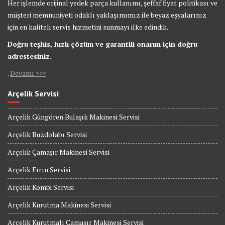
Her işlemde orijinal yedek parça kullanımı, şeffaf fiyat politikası ve
müşteri memnuniyeti odaklı yaklaşımımız ile beyaz eşyalarınız
için en kaliteli servis hizmetini sunmayı ilke edindik.
Doğru teşhis, hızlı çözüm ve garantili onarım için doğru
adrestesiniz.
.
Devamı >>>
Arçelik Servisi
Arçelik Güngören Bulaşık Makinesi Servisi
Arçelik Buzdolabı Servisi
Arçelik Çamaşır Makinesi Servisi
Arçelik Fırın Servisi
Arçelik Kombi Servisi
Arçelik Kurutma Makinesi Servisi
Arçelik Kurutmalı Çamaşır Makinesi Servisi