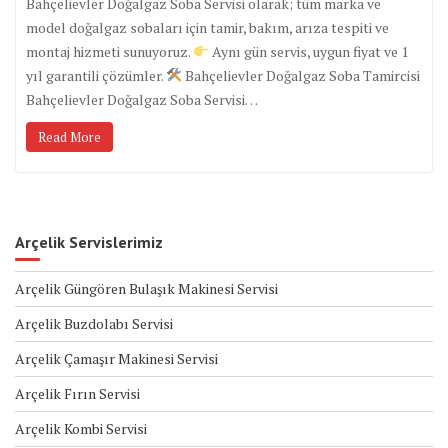
Bahçelievler Doğalgaz Soba Servisi olarak; tüm marka ve
model doğalgaz sobaları için tamir, bakım, arıza tespiti ve
montaj hizmeti sunuyoruz.
Aynı gün servis, uygun fiyat ve 1
yıl garantili çözümler.
Bahçelievler Doğalgaz Soba Tamircisi
Bahçelievler Doğalgaz Soba Servisi…
Read More
Arçelik Servislerimiz
Arçelik Güngören Bulaşık Makinesi Servisi
Arçelik Buzdolabı Servisi
Arçelik Çamaşır Makinesi Servisi
Arçelik Fırın Servisi
Arçelik Kombi Servisi