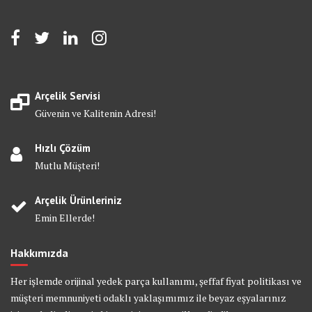
Arçelik Servisi
Güvenin ve Kalitenin Adresi!
Hızlı Çözüm
Mutlu Müşteri!
Arçelik Ürünleriniz
Emin Ellerde!
Hakkımızda
Her işlemde orijinal yedek parça kullanımı, şeffaf fiyat politikası ve
müşteri memnuniyeti odaklı yaklaşımımız ile beyaz eşyalarınız