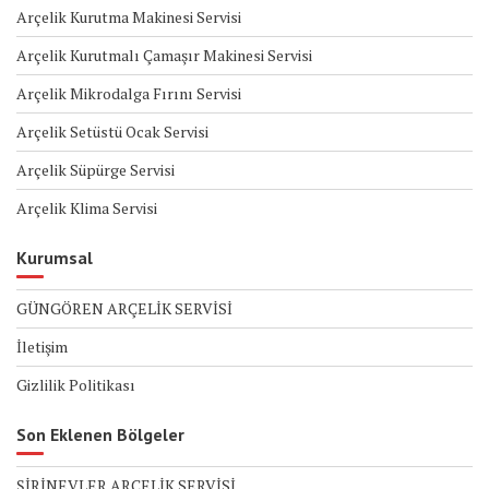
Arçelik Kurutma Makinesi Servisi
Arçelik Kurutmalı Çamaşır Makinesi Servisi
Arçelik Mikrodalga Fırını Servisi
Arçelik Setüstü Ocak Servisi
Arçelik Süpürge Servisi
Arçelik Klima Servisi
Kurumsal
GÜNGÖREN ARÇELİK SERVİSİ
İletişim
Gizlilik Politikası
Son Eklenen Bölgeler
ŞİRİNEVLER ARÇELİK SERVİSİ