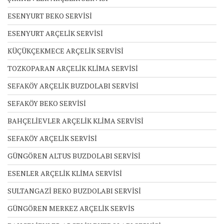
ESENYURT BEKO SERVİSİ
ESENYURT ARÇELİK SERVİSİ
KÜÇÜKÇEKMECE ARÇELİK SERVİSİ
TOZKOPARAN ARÇELİK KLİMA SERVİSİ
SEFAKÖY ARÇELİK BUZDOLABI SERVİSİ
SEFAKÖY BEKO SERVİSİ
BAHÇELİEVLER ARÇELİK KLİMA SERVİSİ
SEFAKÖY ARÇELİK SERVİSİ
GÜNGÖREN ALTUS BUZDOLABI SERVİSİ
ESENLER ARÇELİK KLİMA SERVİSİ
SULTANGAZİ BEKO BUZDOLABI SERVİSİ
GÜNGÖREN MERKEZ ARÇELİK SERVİS