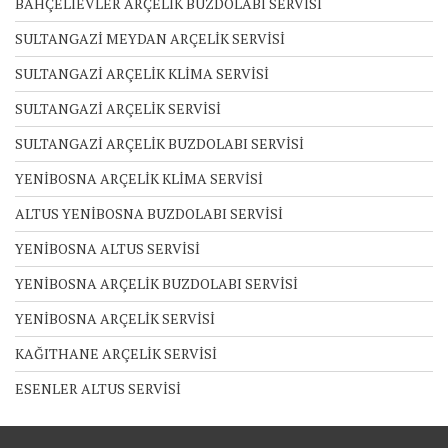
BAHÇELİEVLER ARÇELİK BUZDOLABI SERVİSİ
SULTANGAZİ MEYDAN ARÇELİK SERVİSİ
SULTANGAZİ ARÇELİK KLİMA SERVİSİ
SULTANGAZİ ARÇELİK SERVİSİ
SULTANGAZİ ARÇELİK BUZDOLABI SERVİSİ
YENİBOSNA ARÇELİK KLİMA SERVİSİ
ALTUS YENİBOSNA BUZDOLABI SERVİSİ
YENİBOSNA ALTUS SERVİSİ
YENİBOSNA ARÇELİK BUZDOLABI SERVİSİ
YENİBOSNA ARÇELİK SERVİSİ
KAĞITHANE ARÇELİK SERVİSİ
ESENLER ALTUS SERVİSİ