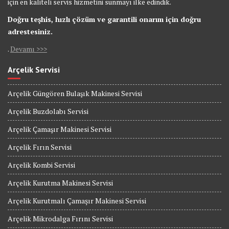
için en kaliteli servis hizmetini sunmayı ilke edindik.
Doğru teşhis, hızlı çözüm ve garantili onarım için doğru
adrestesiniz.
.
Devamı >>>
Arçelik Servisi
Arçelik Güngören Bulaşık Makinesi Servisi
Arçelik Buzdolabı Servisi
Arçelik Çamaşır Makinesi Servisi
Arçelik Fırın Servisi
Arçelik Kombi Servisi
Arçelik Kurutma Makinesi Servisi
Arçelik Kurutmalı Çamaşır Makinesi Servisi
Arçelik Mikrodalga Fırını Servisi