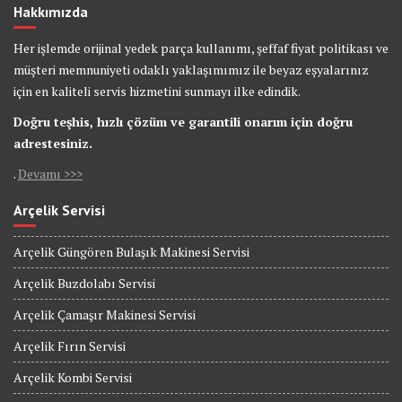
Hakkımızda
Her işlemde orijinal yedek parça kullanımı, şeffaf fiyat politikası ve
müşteri memnuniyeti odaklı yaklaşımımız ile beyaz eşyalarınız
için en kaliteli servis hizmetini sunmayı ilke edindik.
Doğru teşhis, hızlı çözüm ve garantili onarım için doğru
adrestesiniz.
.
Devamı >>>
Arçelik Servisi
Arçelik Güngören Bulaşık Makinesi Servisi
Arçelik Buzdolabı Servisi
Arçelik Çamaşır Makinesi Servisi
Arçelik Fırın Servisi
Arçelik Kombi Servisi