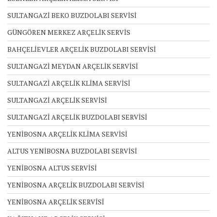
SULTANGAZİ BEKO BUZDOLABI SERVİSİ
GÜNGÖREN MERKEZ ARÇELİK SERVİS
BAHÇELİEVLER ARÇELİK BUZDOLABI SERVİSİ
SULTANGAZİ MEYDAN ARÇELİK SERVİSİ
SULTANGAZİ ARÇELİK KLİMA SERVİSİ
SULTANGAZİ ARÇELİK SERVİSİ
SULTANGAZİ ARÇELİK BUZDOLABI SERVİSİ
YENİBOSNA ARÇELİK KLİMA SERVİSİ
ALTUS YENİBOSNA BUZDOLABI SERVİSİ
YENİBOSNA ALTUS SERVİSİ
YENİBOSNA ARÇELİK BUZDOLABI SERVİSİ
YENİBOSNA ARÇELİK SERVİSİ