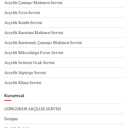
Arçelik Çamaşır Makinesi Servisi
Arçelik Fırın Servisi
Arçelik Kombi Servisi
Arçelik Kurutma Makinesi Servisi
Arçelik Kurutmalı Çamaşır Makinesi Servisi
Arçelik Mikrodalga Fırını Servisi
Arçelik Setüstü Ocak Servisi
Arçelik Süpürge Servisi
Arçelik Klima Servisi
Kurumsal
GÜNGÖREN ARÇELİK SERVİSİ
İletişim