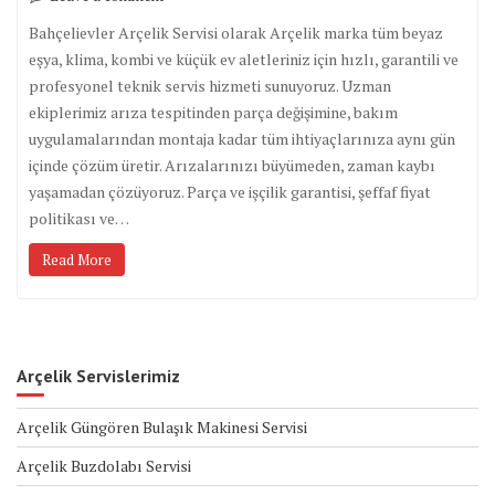
Bahçelievler Arçelik Servisi olarak Arçelik marka tüm beyaz
eşya, klima, kombi ve küçük ev aletleriniz için hızlı, garantili ve
profesyonel teknik servis hizmeti sunuyoruz. Uzman
ekiplerimiz arıza tespitinden parça değişimine, bakım
uygulamalarından montaja kadar tüm ihtiyaçlarınıza aynı gün
içinde çözüm üretir. Arızalarınızı büyümeden, zaman kaybı
yaşamadan çözüyoruz. Parça ve işçilik garantisi, şeffaf fiyat
politikası ve…
Read More
Arçelik Servislerimiz
Arçelik Güngören Bulaşık Makinesi Servisi
Arçelik Buzdolabı Servisi