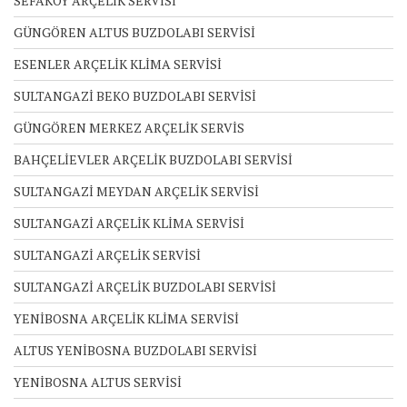
SEFAKÖY ARÇELİK SERVİSİ
GÜNGÖREN ALTUS BUZDOLABI SERVİSİ
ESENLER ARÇELİK KLİMA SERVİSİ
SULTANGAZİ BEKO BUZDOLABI SERVİSİ
GÜNGÖREN MERKEZ ARÇELİK SERVİS
BAHÇELİEVLER ARÇELİK BUZDOLABI SERVİSİ
SULTANGAZİ MEYDAN ARÇELİK SERVİSİ
SULTANGAZİ ARÇELİK KLİMA SERVİSİ
SULTANGAZİ ARÇELİK SERVİSİ
SULTANGAZİ ARÇELİK BUZDOLABI SERVİSİ
YENİBOSNA ARÇELİK KLİMA SERVİSİ
ALTUS YENİBOSNA BUZDOLABI SERVİSİ
YENİBOSNA ALTUS SERVİSİ