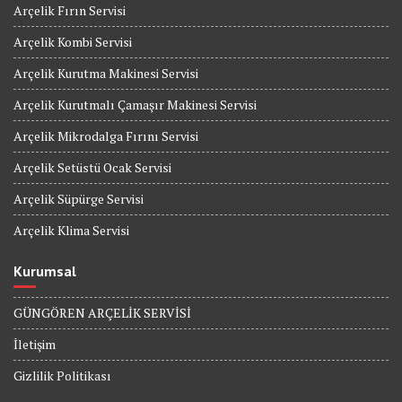
Arçelik Fırın Servisi
Arçelik Kombi Servisi
Arçelik Kurutma Makinesi Servisi
Arçelik Kurutmalı Çamaşır Makinesi Servisi
Arçelik Mikrodalga Fırını Servisi
Arçelik Setüstü Ocak Servisi
Arçelik Süpürge Servisi
Arçelik Klima Servisi
Kurumsal
GÜNGÖREN ARÇELİK SERVİSİ
İletişim
Gizlilik Politikası