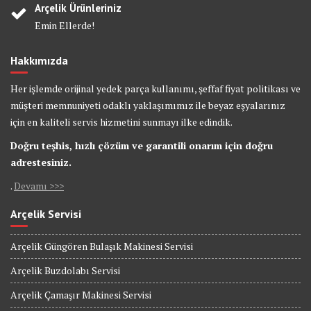
Arçelik Ürünleriniz
Emin Ellerde!
Hakkımızda
Her işlemde orijinal yedek parça kullanımı, şeffaf fiyat politikası ve
müşteri memnuniyeti odaklı yaklaşımımız ile beyaz eşyalarınız
için en kaliteli servis hizmetini sunmayı ilke edindik.
Doğru teşhis, hızlı çözüm ve garantili onarım için doğru
adrestesiniz.
.
Devamı >>>
Arçelik Servisi
Arçelik Güngören Bulaşık Makinesi Servisi
Arçelik Buzdolabı Servisi
Arçelik Çamaşır Makinesi Servisi