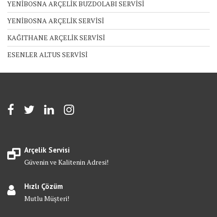
YENİBOSNA ARÇELİK BUZDOLABI SERVİSİ
YENİBOSNA ARÇELİK SERVİSİ
KAĞITHANE ARÇELİK SERVİSİ
ESENLER ALTUS SERVİSİ
Arçelik Servisi
Güvenin ve Kalitenin Adresi!
Hızlı Çözüm
Mutlu Müşteri!