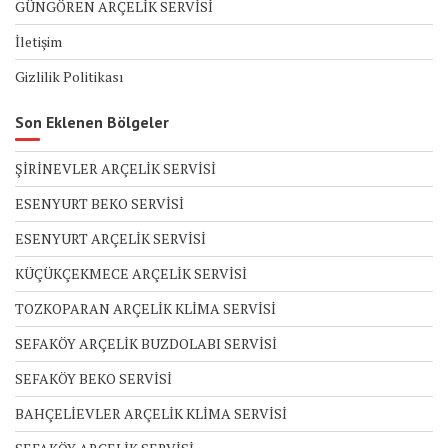
GÜNGÖREN ARÇELİK SERVİSİ
İletişim
Gizlilik Politikası
Son Eklenen Bölgeler
ŞİRİNEVLER ARÇELİK SERVİSİ
ESENYURT BEKO SERVİSİ
ESENYURT ARÇELİK SERVİSİ
KÜÇÜKÇEKMECE ARÇELİK SERVİSİ
TOZKOPARAN ARÇELİK KLİMA SERVİSİ
SEFAKÖY ARÇELİK BUZDOLABI SERVİSİ
SEFAKÖY BEKO SERVİSİ
BAHÇELİEVLER ARÇELİK KLİMA SERVİSİ