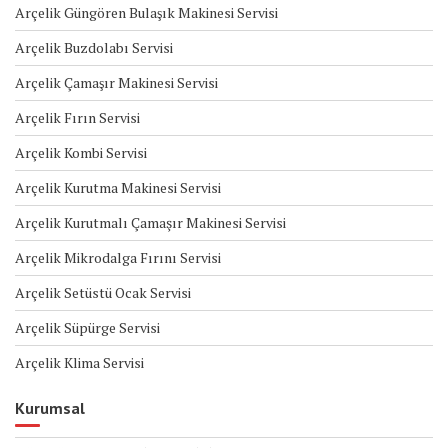
Arçelik Güngören Bulaşık Makinesi Servisi
Arçelik Buzdolabı Servisi
Arçelik Çamaşır Makinesi Servisi
Arçelik Fırın Servisi
Arçelik Kombi Servisi
Arçelik Kurutma Makinesi Servisi
Arçelik Kurutmalı Çamaşır Makinesi Servisi
Arçelik Mikrodalga Fırını Servisi
Arçelik Setüstü Ocak Servisi
Arçelik Süpürge Servisi
Arçelik Klima Servisi
Kurumsal